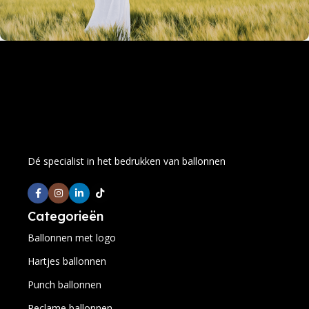
Dé specialist in het bedrukken van ballonnen
Categorieën
Ballonnen met logo
Hartjes ballonnen
Punch ballonnen
Reclame ballonnen