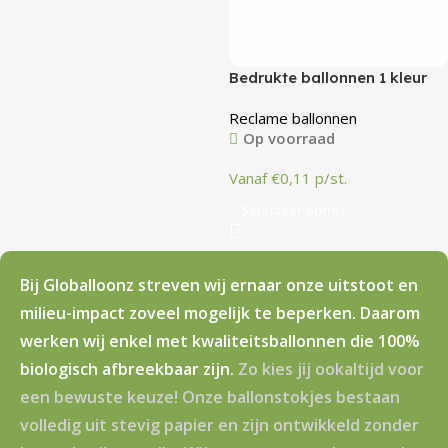
Bedrukte ballonnen 1 kleur
Reclame ballonnen
Op voorraad
Vanaf €0,11 p/st.
Selecteer opties
Bij Globalloonz streven wij ernaar onze uitstoot en
milieu-impact zoveel mogelijk te beperken. Daarom
werken wij enkel met kwaliteitsballonnen die 100%
biologisch afbreekbaar zijn.
Zo kies jij ookaltijd voor
een bewuste keuze! Onze ballonstokjes bestaan
volledig uit stevig papier en zijn ontwikkeld zonder