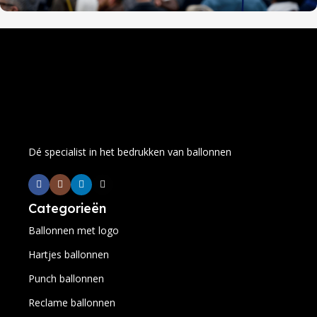
Dé specialist in het bedrukken van ballonnen
Categorieën
Ballonnen met logo
Hartjes ballonnen
Punch ballonnen
Reclame ballonnen