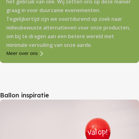
het gebruik van olie. Wij zetten ons op deze manier
graag in voor duurzame evenementen.
Tegelijkertijd zijn we voortdurend op zoek naar
milieubewuste alternatieven voor onze producten,
om bij te dragen aan een betere wereld met
minimale vervuiling van onze aarde.
Meer over ons
Ballon inspiratie