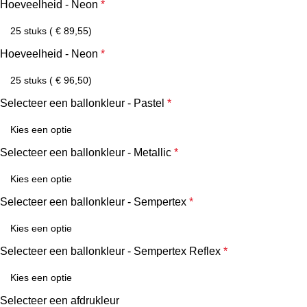
Hoeveelheid - Neon
*
Hoeveelheid - Neon
*
Selecteer een ballonkleur - Pastel
*
Selecteer een ballonkleur - Metallic
*
Selecteer een ballonkleur - Sempertex
*
Selecteer een ballonkleur - Sempertex Reflex
*
Selecteer een afdrukleur