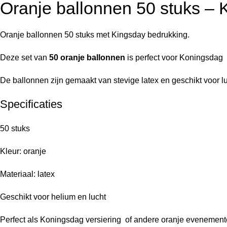
Oranje ballonnen 50 stuks – 
Oranje ballonnen 50 stuks met Kingsday bedrukking.
Deze set van
50 oranje ballonnen
is perfect voor Koningsdag o
De ballonnen zijn gemaakt van stevige latex en geschikt voor lu
Specificaties
50 stuks
Kleur: oranje
Materiaal: latex
Geschikt voor helium en lucht
Perfect als Koningsdag versiering of andere oranje evenement