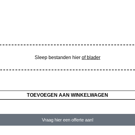
Sleep bestanden hier
of blader
TOEVOEGEN AAN WINKELWAGEN
Vraag hier een offerte aan!