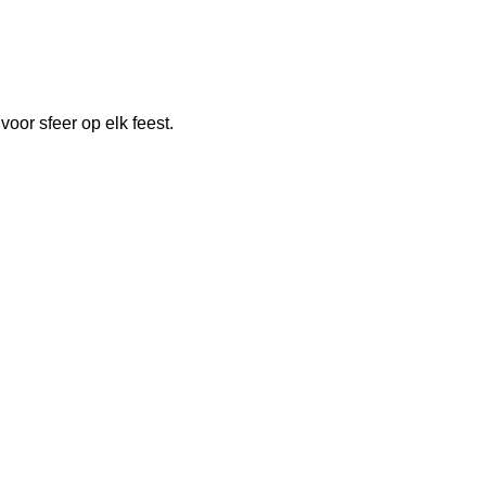
oor sfeer op elk feest.