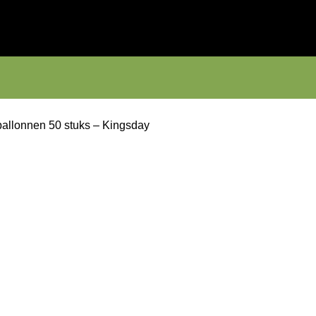
ballonnen 50 stuks – Kingsday