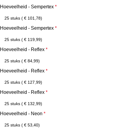
Hoeveelheid - Sempertex
*
Hoeveelheid - Sempertex
*
Hoeveelheid - Reflex
*
Hoeveelheid - Reflex
*
Hoeveelheid - Reflex
*
Hoeveelheid - Neon
*