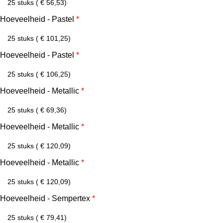
Hoeveelheid - Pastel
*
Hoeveelheid - Pastel
*
Hoeveelheid - Metallic
*
Hoeveelheid - Metallic
*
Hoeveelheid - Metallic
*
Hoeveelheid - Sempertex
*