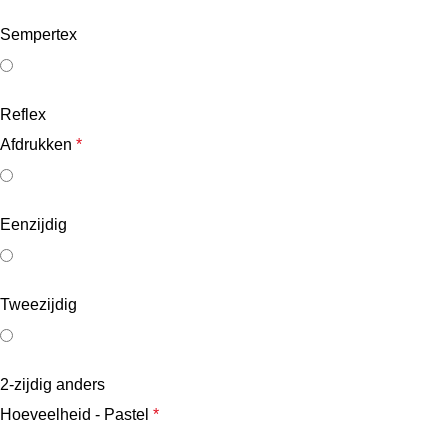
Sempertex
Reflex
Afdrukken
*
Eenzijdig
Tweezijdig
2-zijdig anders
Hoeveelheid - Pastel
*