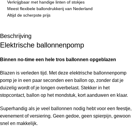
Verkrijgbaar met handige linten of stokjes
Meest flexibele ballondrukkerij van Nederland
Altijd de scherpste prijs
Beschrijving
Elektrische ballonnenpomp
Binnen no-time een hele tros ballonnen opgeblazen
Blazen is verleden tijd. Met deze elektrische ballonnenpomp
pomp je in een paar seconden een ballon op, zonder dat je
duizelig wordt of je longen overbelast. Stekker in het
stopcontact, ballon op het mondstuk, kort aanduwen en klaar.
Superhandig als je veel ballonnen nodig hebt voor een feestje,
evenement of versiering. Geen gedoe, geen spierpijn, gewoon
snel en makkelijk.